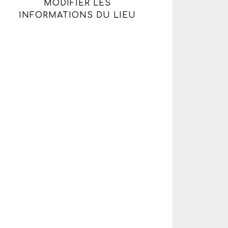
MODIFIER LES
INFORMATIONS DU LIEU