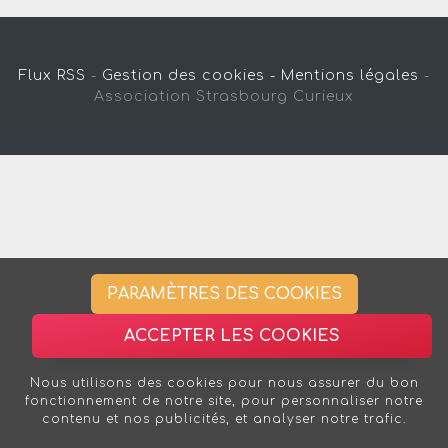
Flux RSS
-
Gestion des cookies -
Mentions légales
-
Association Strasbourg Curieux
PARAMÈTRES DES COOKIES
ACCEPTER LES COOKIES
Nous utilisons des cookies pour nous assurer du bon
fonctionnement de notre site, pour personnaliser notre
contenu et nos publicités, et analyser notre trafic.