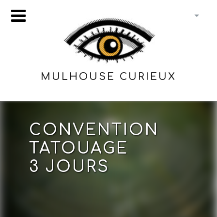
MULHOUSE CURIEUX
CONVENTION
TATOUAGE
3 JOURS