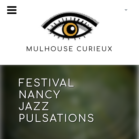
MULHOUSE CURIEUX
FESTIVAL
NANCY
JAZZ
PULSATIONS