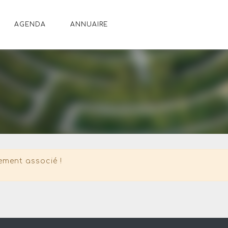
AGENDA
ANNUAIRE
ement associé !