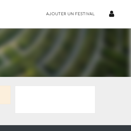
AJOUTER UN FESTIVAL