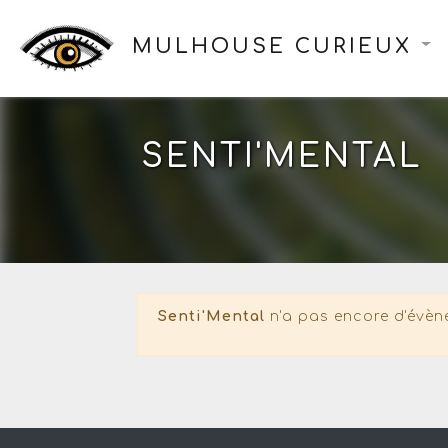
MULHOUSE CURIEUX
SENTI'MENTAL
Senti'Mental
n'a pas encore d'évèn