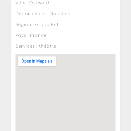
Ville : Ostwald
Département : Bas-Rhin
Région : Grand Est
Pays : France
Services : théâtre