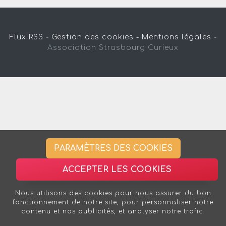
Flux RSS
-
Gestion des cookies -
Mentions légales
-
Association Strasbourg Curieux
PARAMÈTRES DES COOKIES
ACCEPTER LES COOKIES
Nous utilisons des cookies pour nous assurer du bon
fonctionnement de notre site, pour personnaliser notre
contenu et nos publicités, et analyser notre trafic.