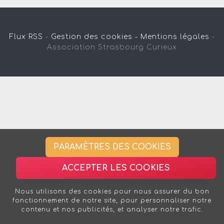
Flux RSS
-
Gestion des cookies -
Mentions légales
-
Association Strasbourg Curieux
PARAMÈTRES DES COOKIES
ACCEPTER LES COOKIES
Nous utilisons des cookies pour nous assurer du bon
fonctionnement de notre site, pour personnaliser notre
contenu et nos publicités, et analyser notre trafic.