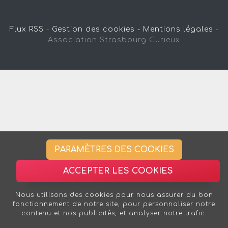
Flux RSS
-
Gestion des cookies -
Mentions légales
-
Association Strasbourg Curieux
PARAMÈTRES DES COOKIES
ACCEPTER LES COOKIES
Nous utilisons des cookies pour nous assurer du bon
fonctionnement de notre site, pour personnaliser notre
contenu et nos publicités, et analyser notre trafic.