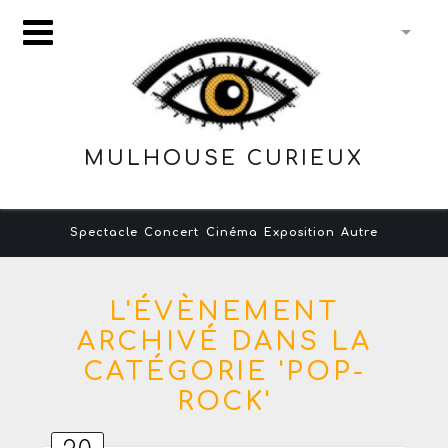
MULHOUSE CURIEUX
Spectacle
Concert
Cinéma
Exposition
Autre
L'ÉVÈNEMENT
ARCHIVÉ DANS LA
CATÉGORIE 'POP-
ROCK'