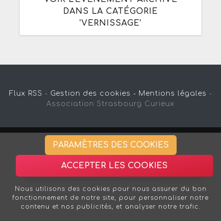
DANS LA CATÉGORIE
'VERNISSAGE'
Flux RSS
-
Gestion des cookies -
Mentions légales
-
Association Strasbourg Curieux
PARAMÈTRES DES COOKIES
ACCEPTER LES COOKIES
Nous utilisons des cookies pour nous assurer du bon
fonctionnement de notre site, pour personnaliser notre
contenu et nos publicités, et analyser notre trafic.