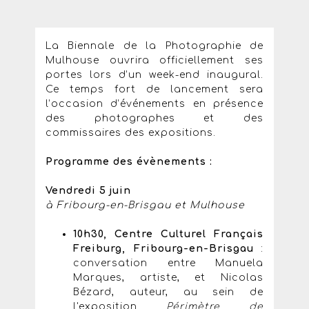
La Biennale de la Photographie de
Mulhouse ouvrira officiellement ses
portes lors d’un week-end inaugural.
Ce temps fort de lancement sera
l’occasion d’événements en présence
des photographes et des
commissaires des expositions.
Programme des évènements :
Vendredi 5 juin
à Fribourg-en-Brisgau et Mulhouse
10h30, Centre Culturel Français
Freiburg, Fribourg-en-Brisgau
:
conversation entre Manuela
Marques, artiste, et Nicolas
Bézard, auteur, au sein de
l'exposition
Périmètre de